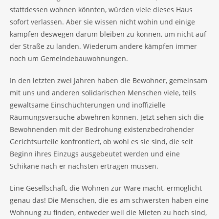
stattdessen wohnen könnten, würden viele dieses Haus
sofort verlassen. Aber sie wissen nicht wohin und einige
kämpfen deswegen darum bleiben zu können, um nicht auf
der Straße zu landen. Wiederum andere kämpfen immer
noch um Gemeindebauwohnungen.
In den letzten zwei Jahren haben die Bewohner, gemeinsam
mit uns und anderen solidarischen Menschen viele, teils
gewaltsame Einschüchterungen und inoffizielle
Räumungsversuche abwehren können. Jetzt sehen sich die
Bewohnenden mit der Bedrohung existenzbedrohender
Gerichtsurteile konfrontiert, ob wohl es sie sind, die seit
Beginn ihres Einzugs ausgebeutet werden und eine
Schikane nach er nächsten ertragen müssen.
Eine Gesellschaft, die Wohnen zur Ware macht, ermöglicht
genau das! Die Menschen, die es am schwersten haben eine
Wohnung zu finden, entweder weil die Mieten zu hoch sind,