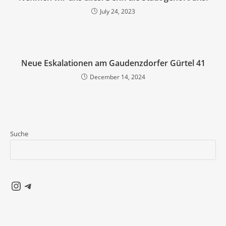
July 24, 2023
Neue Eskalationen am Gaudenzdorfer Gürtel 41
December 14, 2024
Suche
Instagram
Telegram