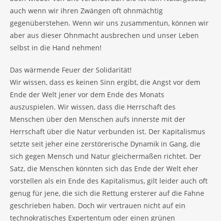
auch wenn wir ihren Zwängen oft ohnmächtig
gegenüberstehen. Wenn wir uns zusammentun, können wir
aber aus dieser Ohnmacht ausbrechen und unser Leben
selbst in die Hand nehmen!
Das wärmende Feuer der Solidarität!
Wir wissen, dass es keinen Sinn ergibt, die Angst vor dem
Ende der Welt jener vor dem Ende des Monats
auszuspielen. Wir wissen, dass die Herrschaft des
Menschen über den Menschen aufs innerste mit der
Herrschaft über die Natur verbunden ist. Der Kapitalismus
setzte seit jeher eine zerstörerische Dynamik in Gang, die
sich gegen Mensch und Natur gleichermaßen richtet. Der
Satz, die Menschen könnten sich das Ende der Welt eher
vorstellen als ein Ende des Kapitalismus, gilt leider auch oft
genug für jene, die sich die Rettung ersterer auf die Fahne
geschrieben haben. Doch wir vertrauen nicht auf ein
technokratisches Expertentum oder einen grünen