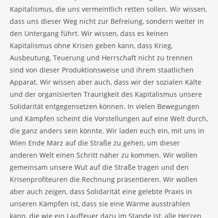
Kapitalismus, die uns vermeintlich retten sollen. Wir wissen,
dass uns dieser Weg nicht zur Befreiung, sondern weiter in
den Untergang führt. Wir wissen, dass es keinen
Kapitalismus ohne Krisen geben kann, dass Krieg,
Ausbeutung, Teuerung und Herrschaft nicht zu trennen
sind von dieser Produktionsweise und ihrem staatlichen
Apparat. Wir wissen aber auch, dass wir der sozialen Kälte
und der organisierten Traurigkeit des Kapitalismus unsere
Solidarität entgegensetzen können. In vielen Bewegungen
und Kämpfen scheint die Vorstellungen auf eine Welt durch,
die ganz anders sein könnte. Wir laden euch ein, mit uns in
Wien Ende März auf die Straße zu gehen, um dieser
anderen Welt einen Schritt näher zu kommen. Wir wollen
gemeinsam unsere Wut auf die Straße tragen und den
Krisenprofiteuren die Rechnung präsentieren. Wir wollen
aber auch zeigen, dass Solidarität eine gelebte Praxis in
unseren Kämpfen ist, dass sie eine Wärme ausstrahlen
kann, die wie ein Lauffeuer dazu im Stande ist, alle Herzen