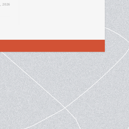
, 2026