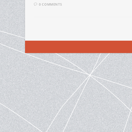
0 COMMENTS